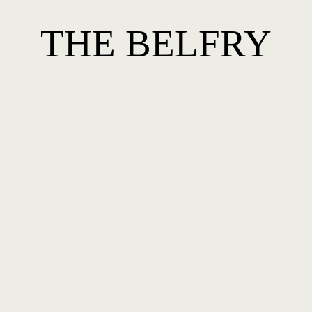
THE BELFRY