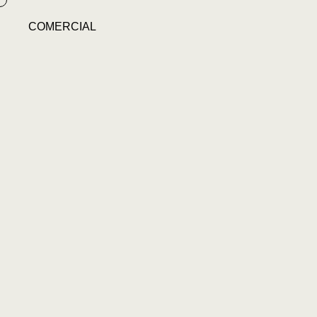
COMERCIAL