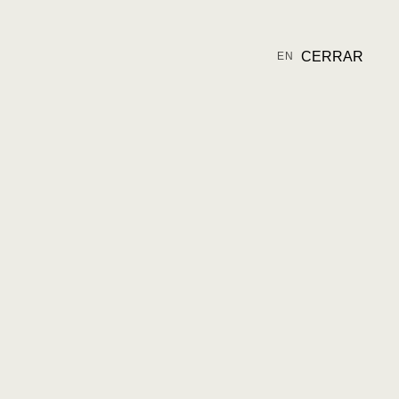
CERRAR
EN